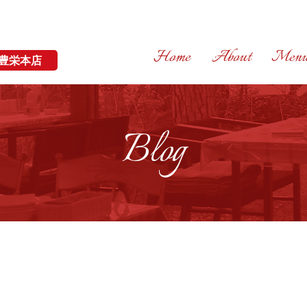
Home
About
Men
豊栄本店
Blog