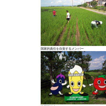
国家的責任を自覚するメンバー