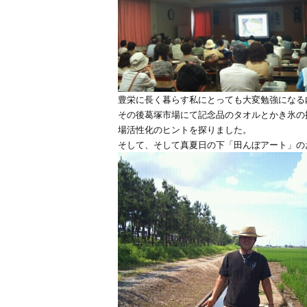
豊栄に長く暮らす私にとっても大変勉強になる
その後葛塚市場にて記念品のタオルとかき氷の
場活性化のヒントを探りました。
そして、そして真夏日の下「田んぼアート」の