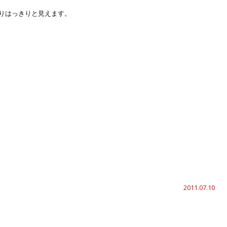
りはっきりと見えます。
2011.07.10