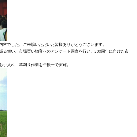
内容でした。ご来場いただいた皆様ありがとうございます。
振る舞い、市場買い物客へのアンケート調査を行い、300周年に向けた市
お手入れ、草刈り作業を午後一で実施。