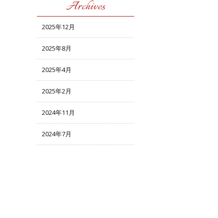
Archives
2025年12月
2025年8月
2025年4月
2025年2月
2024年11月
2024年7月