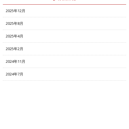
2025年12月
2025年8月
2025年4月
2025年2月
2024年11月
2024年7月