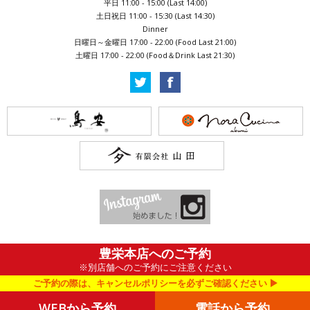
平日 11:00 - 15:00 (Last 14:00)
土日祝日 11:00 - 15:30 (Last 14:30)
Dinner
日曜日～金曜日 17:00 - 22:00 (Food Last 21:00)
土曜日 17:00 - 22:00 (Food＆Drink Last 21:30)
豊栄本店へのご予約
※別店舗へのご予約にご注意ください
ご予約の際は、キャンセルポリシーを必ずご確認ください
Copyright ©Nora Cucina. All Rights Reserved.
WEBから予約
電話から予約