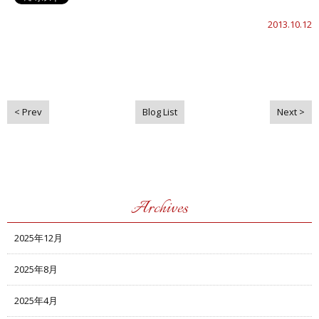
2013.10.12
< Prev
Blog List
Next >
Archives
2025年12月
2025年8月
2025年4月