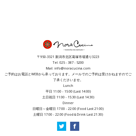
〒950-3321 新潟市北区葛塚市場通り3223
Tel. 025 - 387 - 5200
Mail. info@noracucina.com
ご予約はお電話とWEBから承っております。メールでのご予約は受けかねますのでご
了承くださいませ。
Lunch
平日 11:00 - 15:00 (Last 14:00)
土日祝日 11:00 - 15:30 (Last 14:30)
Dinner
日曜日～金曜日 17:00 - 22:00 (Food Last 21:00)
土曜日 17:00 - 22:00 (Food＆Drink Last 21:30)