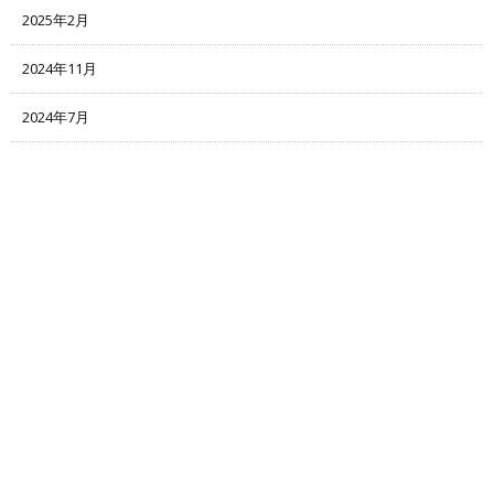
2025年2月
2024年11月
2024年7月